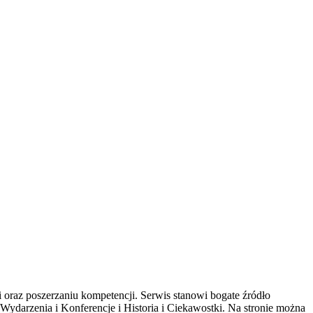
ii oraz poszerzaniu kompetencji. Serwis stanowi bogate źródło
Wydarzenia i Konferencje i Historia i Ciekawostki. Na stronie można