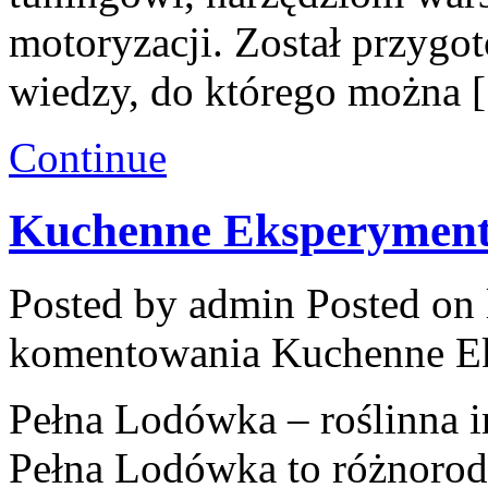
motoryzacji. Został przygo
wiedzy, do którego można 
Continue
Kuchenne Eksperymen
Posted by admin
Posted on 
komentowania
Kuchenne E
Pełna Lodówka – roślinna i
Pełna Lodówka to różnorodn