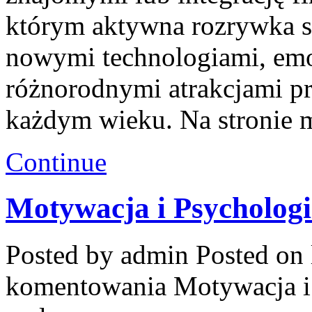
którym aktywna rozrywka sp
nowymi technologiami, em
różnorodnymi atrakcjami p
każdym wieku. Na stronie 
Continue
Motywacja i Psychologi
Posted by admin
Posted on 
komentowania
Motywacja i