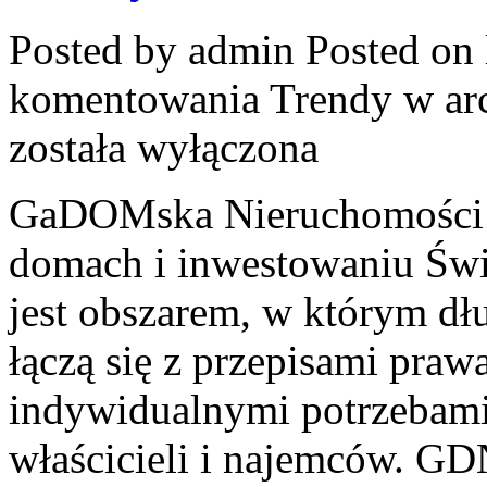
Posted by admin
Posted on 
komentowania
Trendy w ar
została wyłączona
GaDOMska Nieruchomości –
domach i inwestowaniu Świ
jest obszarem, w którym d
łączą się z przepisami pra
indywidualnymi potrzebami
właścicieli i najemców. GD