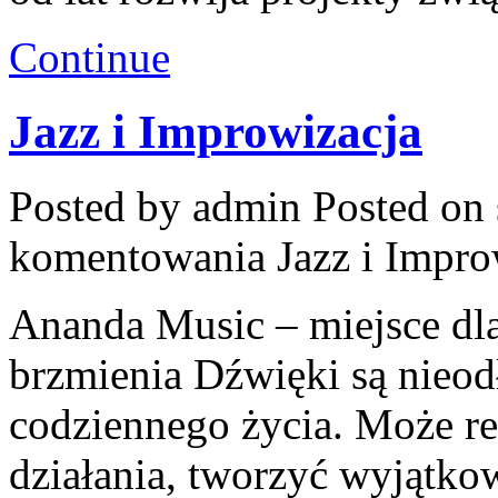
Continue
Jazz i Improwizacja
Posted by admin
Posted on 
komentowania
Jazz i Impro
Ananda Music – miejsce dl
brzmienia Dźwięki są nieod
codziennego życia. Może r
działania, tworzyć wyjątko