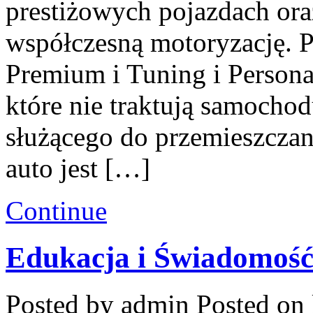
prestiżowych pojazdach ora
współczesną motoryzację. 
Premium i Tuning i Personal
które nie traktują samochod
służącego do przemieszczan
auto jest […]
Continue
Edukacja i Świadomoś
Posted by admin
Posted on 