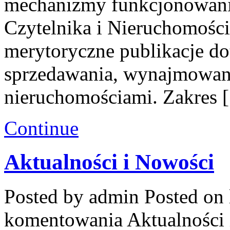
mechanizmy funkcjonowani
Czytelnika i Nieruchomości
merytoryczne publikacje d
sprzedawania, wynajmowani
nieruchomościami. Zakres 
Continue
Aktualności i Nowości
Posted by admin
Posted on 
komentowania
Aktualności