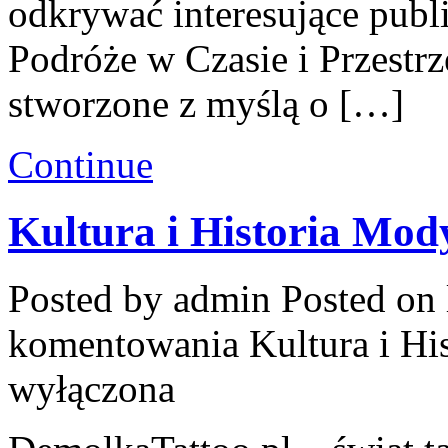
odkrywać interesujące publi
Podróże w Czasie i Przestrze
stworzone z myślą o […]
Continue
Kultura i Historia Mody
Posted by admin
Posted on 
komentowania
Kultura i Hi
wyłączona