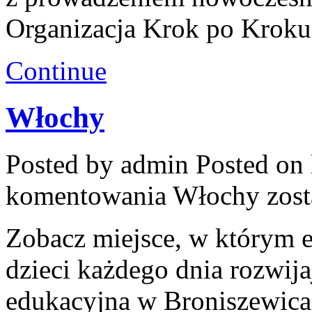
Organizacja Krok po Kroku
Continue
Włochy
Posted by admin
Posted on 
komentowania
Włochy
zost
Zobacz miejsce, w którym ed
dzieci każdego dnia rozwij
edukacyjna w Broniszewicac