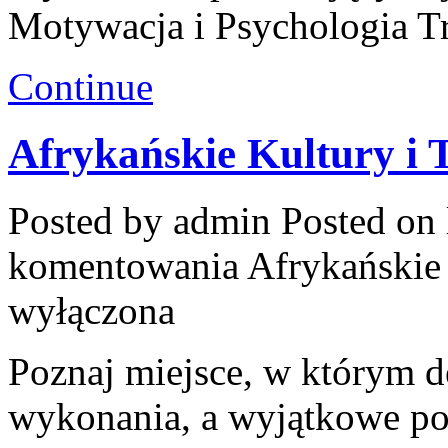
Motywacja i Psychologia T
Continue
Afrykańskie Kultury i 
Posted by admin
Posted on 
komentowania
Afrykańskie 
wyłączona
Poznaj miejsce, w którym de
wykonania, a wyjątkowe po