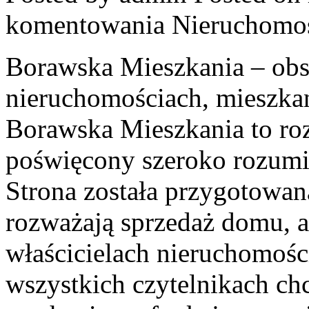
komentowania
Nieruchomo
Borawska Mieszkania – ob
nieruchomościach, mieszka
Borawska Mieszkania to r
poświęcony szeroko rozumi
Strona została przygotowan
rozważają sprzedaż domu, a
właścicielach nieruchomośc
wszystkich czytelnikach ch