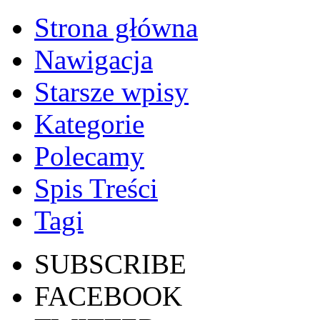
Strona główna
Nawigacja
Starsze wpisy
Kategorie
Polecamy
Spis Treści
Tagi
SUBSCRIBE
FACEBOOK