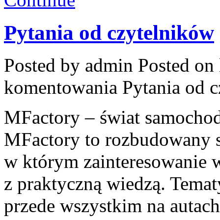
Pytania od czytelników
Posted by admin
Posted on 
komentowania
Pytania od 
MFactory – świat samocho
MFactory to rozbudowany s
w którym zainteresowanie 
z praktyczną wiedzą. Temat
przede wszystkim na autach