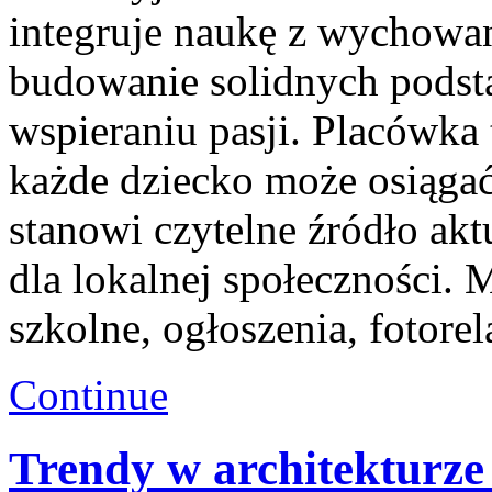
integruje naukę z wychowan
budowanie solidnych podst
wspieraniu pasji. Placówka
każde dziecko może osiągać
stanowi czytelne źródło aktu
dla lokalnej społeczności. 
szkolne, ogłoszenia, fotorel
Continue
Trendy w architekturze